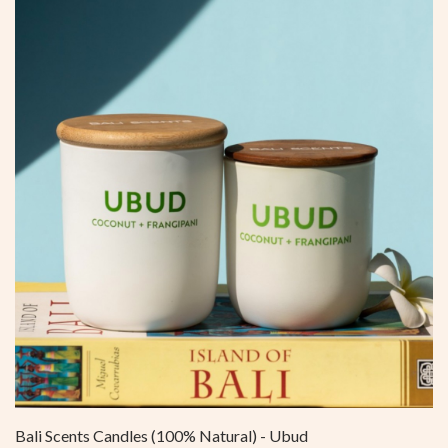
Bali Scents Candles (100% Natural) - Ubud