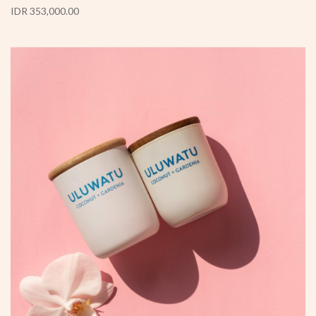
IDR 353,000.00