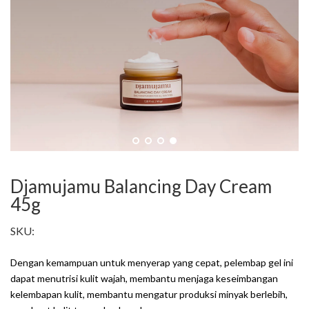
Djamujamu Balancing Day Cream
45g
SKU:
Dengan kemampuan untuk menyerap yang cepat, pelembap gel ini
dapat menutrisi kulit wajah, membantu menjaga keseimbangan
kelembapan kulit, membantu mengatur produksi minyak berlebih,