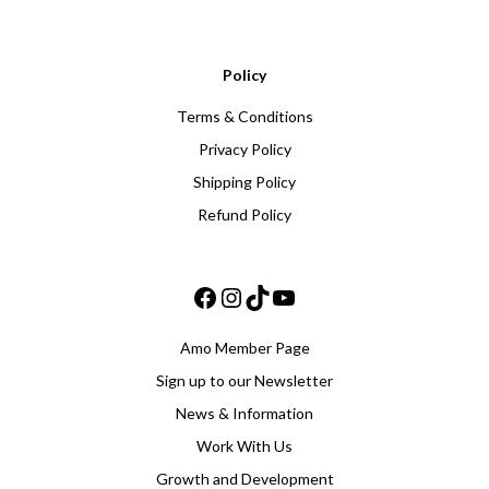
Policy
Terms & Conditions
Privacy Policy
Shipping Policy
Refund Policy
Facebook
Instagram
TikTok
YouTube
Amo Member Page
Sign up to our Newsletter
News & Information
Work With Us
Growth and Development